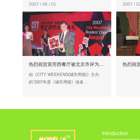
2007 / 06 / 01
2007 / 0
热烈祝贺莫劳西餐厅被北京市评为…
热烈祝贺
由《CITY WEEKEND(城市周报)》主办
的“2007年度《城市周报》读者…
Introduction