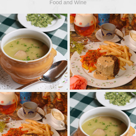
Food and Wine