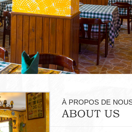
À PROPOS DE NOU