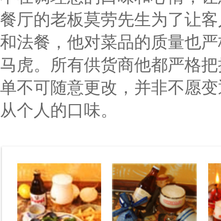
餐厅的老板莫劳先生为了让客
和法餐，他对菜品的质量也严
马虎。所有供货商他都严格把
单不可随意更改，并非不愿变
从个人的口味。