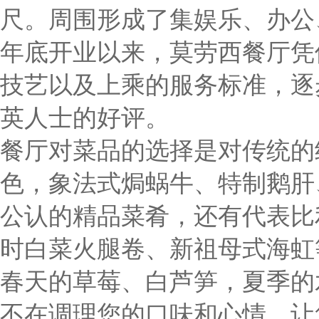
尺。周围形成了集娱乐、办公、
年底开业以来，莫劳西餐厅凭
技艺以及上乘的服务标准，逐
英人士的好评。
餐厅对菜品的选择是对传统的
色，象法式焗蜗牛、特制鹅肝
公认的精品菜肴，还有代表比
时白菜火腿卷、新祖母式海虹
春天的草莓、白芦笋，夏季的
不在调理您的口味和心情，让