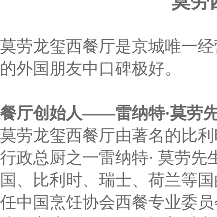
莫劳
莫劳龙玺西餐厅是京城唯一经
的外国朋友中口碑极好。
餐厅创始人——雷纳特·莫劳
莫劳龙玺西餐厅由著名的比利
行政总厨之一雷纳特· 莫劳
国、比利时、瑞士、荷兰等国
任中国烹饪协会西餐专业委员