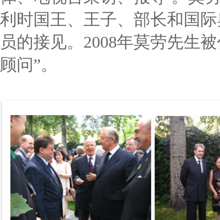
利时国王、王子、部长和国际
员的接见。2008年莫劳先生
顾问”。