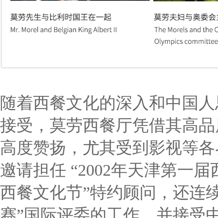
随着西餐文化的深入和中国人
接受，莫劳西餐厅凭借其高品
高度赞扬，尤其受到影视等各
邀请担任 “2002年天津第一届
西餐文化节”特约顾问，还连续
赛”国际评委的工作，并接受