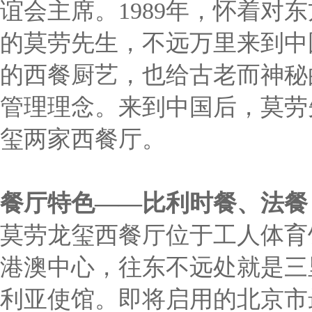
谊会主席。1989年，怀着对
的莫劳先生，不远万里来到中
的西餐厨艺，也给古老而神秘
管理理念。来到中国后，莫劳
玺两家西餐厅。
餐厅特色——比利时餐、法餐
莫劳龙玺西餐厅位于工人体育
港澳中心，往东不远处就是三
利亚使馆。即将启用的北京市