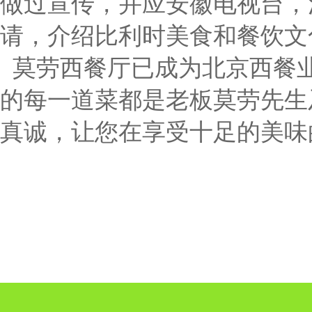
做过宣传，并应安徽电视台，
请，介绍比利时美食和餐饮文
莫劳西餐厅已成为北京西餐
的每一道菜都是老板莫劳先生
真诚，让您在享受十足的美味