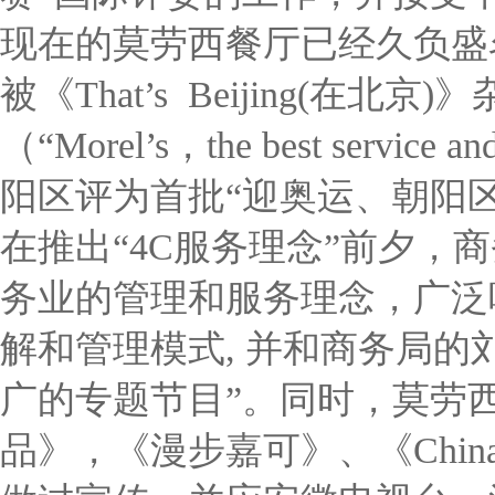
现在的莫劳西餐厅已经久负盛
被《That’s Beijing(在
（“Morel’s，the best service 
阳区评为首批“迎奥运、朝阳区
在推出“4C服务理念”前夕，
务业的管理和服务理念，广泛
解和管理模式, 并和商务局的
广的专题节目”。同时，莫劳
品》，《漫步嘉可》、《Chin