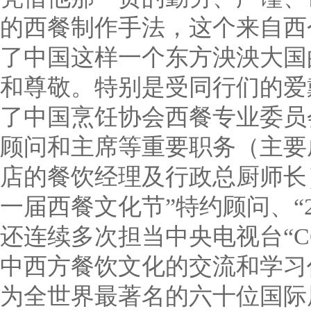
的西餐制作手法，这个来自西
了中国这样一个东方泱泱大国
和尊敬。特别是受同行们的爱
了中国烹饪协会西餐专业委员
顾问和主席等重要职务（主要
店的餐饮经理及行政总厨师长）
一届西餐文化节”特约顾问、“
还连续多次担当中央电视台“C
中西方餐饮文化的交流和学习
为全世界最著名的六十位国际