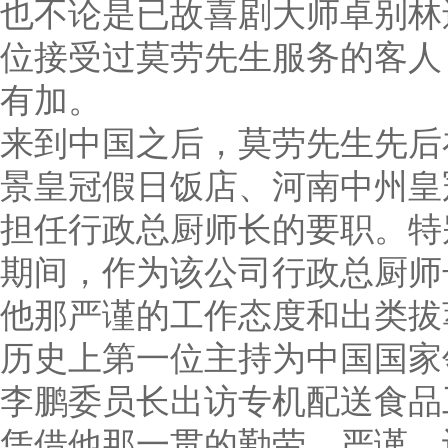
也不论是已故喜剧大师卓别林
位接受过莫劳先生服务的客人
有加。
来到中国之后，莫劳先生先后
景皇冠假日饭店、河南中州皇
担任行政总厨师长的要职。特
期间，作为该公司行政总厨师
他那严谨的工作态度和出类拔
历史上第一位主持为中国国家
李鹏委员长出访专机配送食品
凭借他那一贯的勤劳、严谨、