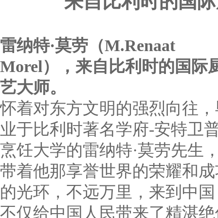
来自比利时的国际厨
雷纳特·莫劳（M.Renaat
Morel），来自比利时的国际
艺大师。
怀着对东方文明的强烈向往，
业于比利时著名学府-安特卫
烹饪大学的雷纳特·莫劳先生
带着他那享誉世界的荣耀和成
的光环，不远万里，来到中国
不仅给中国人民带来了精湛绝