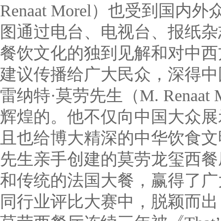
Renaat Morel）也受到
图通过电台、电视台、报纸杂
餐饮文化的独到见解和对中西
建议传播给广大民众，深得中
雷纳特·莫劳先生（M. Renaa
辉煌的。他不仅向中国大众展
且也给博大精深的中华饮食文
先生亲手创建的莫劳龙玺西餐
和传统的法国大餐，赢得了广
同行业评比大赛中，脱颖而出