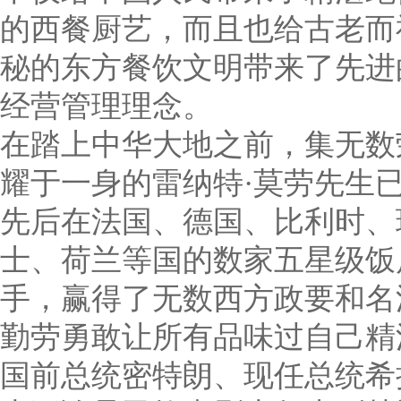
的西餐厨艺，而且也给古老而
秘的东方餐饮文明带来了先进
经营管理理念。
在踏上中华大地之前，集无数
耀于一身的雷纳特·莫劳先生
先后在法国、德国、比利时、
士、荷兰等国的数家五星级饭
手，赢得了无数西方政要和名
勤劳勇敢让所有品味过自己精
国前总统密特朗、现任总统希